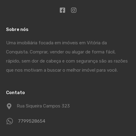
Sobre nós
Uma imobiliária focada em imóveis em Vitória da
Conquista. Comprar, vender ou alugar de forma fácil,
rápido, sem dor de cabeça e com segurança são as razões
que nos motivam a buscar o melhor imóvel para você.
Contato
Rua Siqueira Campos 323
7799528654