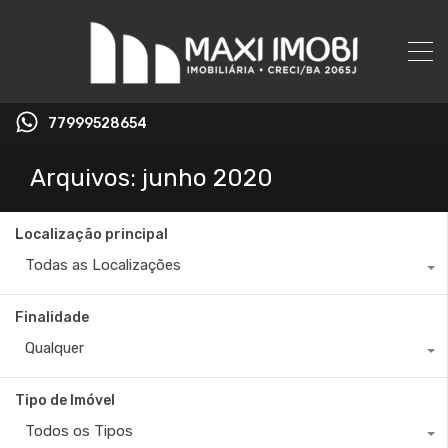
77999528654
Arquivos: junho 2020
Localização principal
Todas as Localizações
Finalidade
Qualquer
Tipo de Imóvel
Todos os Tipos