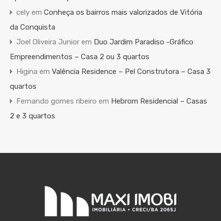
cely
em
Conheça os bairros mais valorizados de Vitória
da Conquista
Joel Oliveira Junior
em
Duo Jardim Paradiso -Gráfico
Empreendimentos – Casa 2 ou 3 quartos
Higina
em
Valência Residence – Pel Construtora – Casa 3
quartos
Fernando gomes ribeiro
em
Hebrom Residencial – Casas
2 e 3 quartos