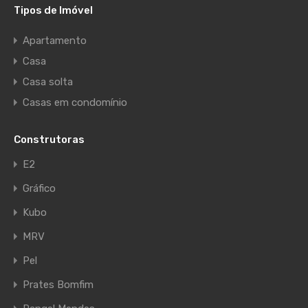
Tipos de Imóvel
Apartamento
Casa
Casa solta
Casas em condomínio
Construtoras
E2
Gráfico
Kubo
MRV
Pel
Prates Bomfim