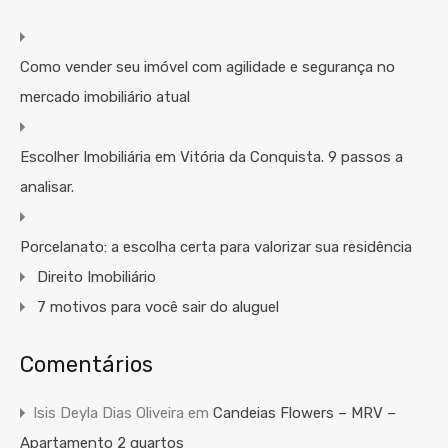
Como vender seu imóvel com agilidade e segurança no
mercado imobiliário atual
Escolher Imobiliária em Vitória da Conquista. 9 passos a
analisar.
Porcelanato: a escolha certa para valorizar sua residência
Direito Imobiliário
7 motivos para você sair do aluguel
Comentários
Isis Deyla Dias Oliveira
em
Candeias Flowers – MRV –
Apartamento 2 quartos