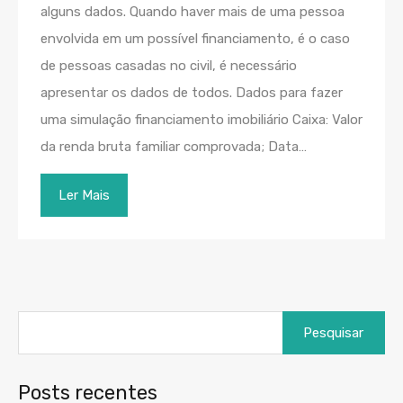
alguns dados. Quando haver mais de uma pessoa
envolvida em um possível financiamento, é o caso
de pessoas casadas no civil, é necessário
apresentar os dados de todos. Dados para fazer
uma simulação financiamento imobiliário Caixa: Valor
da renda bruta familiar comprovada; Data…
Ler Mais
Posts recentes