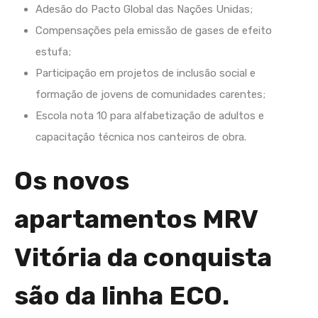
Adesão do Pacto Global das Nações Unidas;
Compensações pela emissão de gases de efeito
estufa;
Participação em projetos de inclusão social e
formação de jovens de comunidades carentes;
Escola nota 10 para alfabetização de adultos e
capacitação técnica nos canteiros de obra.
Os novos
apartamentos MRV
Vitória da conquista
são da linha ECO.