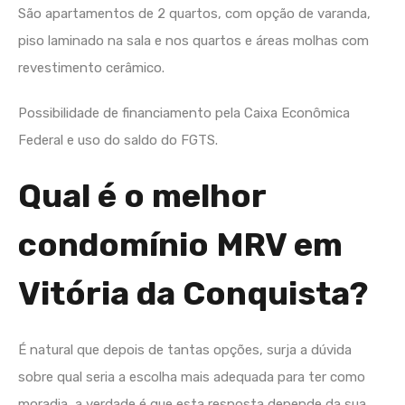
São apartamentos de 2 quartos, com opção de varanda,
piso laminado na sala e nos quartos e áreas molhas com
revestimento cerâmico.
Possibilidade de financiamento pela Caixa Econômica
Federal e uso do saldo do FGTS.
Qual é o melhor
condomínio MRV em
Vitória da Conquista?
É natural que depois de tantas opções, surja a dúvida
sobre qual seria a escolha mais adequada para ter como
moradia, a verdade é que esta resposta depende da sua