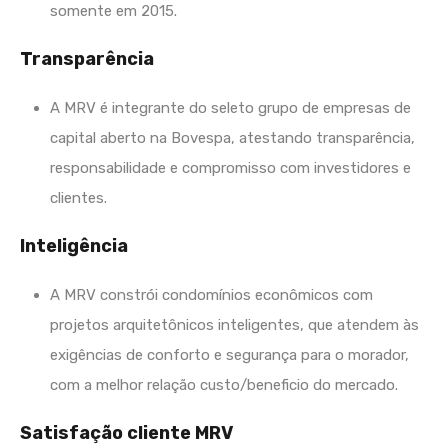
somente em 2015.
Transparência
A MRV é integrante do seleto grupo de empresas de
capital aberto na Bovespa, atestando transparência,
responsabilidade e compromisso com investidores e
clientes.
Inteligência
A MRV constrói condomínios econômicos com
projetos arquitetônicos inteligentes, que atendem às
exigências de conforto e segurança para o morador,
com a melhor relação custo/beneficio do mercado.
Satisfação cliente MRV