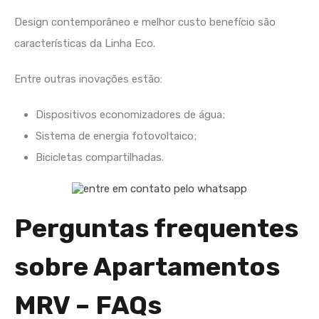
Design contemporâneo e melhor custo benefício são
características da Linha Eco.
Entre outras inovações estão:
Dispositivos economizadores de água;
Sistema de energia fotovoltaico;
Bicicletas compartilhadas.
Perguntas frequentes
sobre Apartamentos
MRV – FAQs