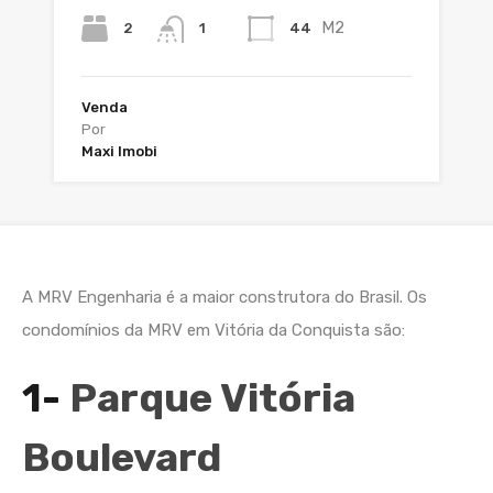
M2
2
44
1
Venda
Por
Maxi Imobi
A MRV Engenharia é a maior construtora do Brasil. Os
condomínios da MRV em Vitória da Conquista são:
1-
Parque Vitória
Boulevard