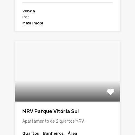
Venda
Por
Maxi Imobi
MRV Parque Vitória Sul
Apartamento de 2 quartos MRV…
Quartos
Banheiros
Área