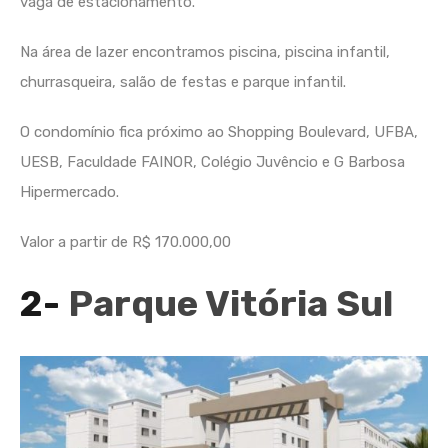
vaga de estacionamento.
Na área de lazer encontramos piscina, piscina infantil,
churrasqueira, salão de festas e parque infantil.
O condomínio fica próximo ao Shopping Boulevard, UFBA,
UESB, Faculdade FAINOR, Colégio Juvêncio e G Barbosa
Hipermercado.
Valor a partir de R$ 170.000,00
2-
Parque Vitória Sul