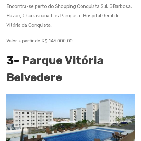
Encontra-se perto do Shopping Conquista Sul, GBarbosa,
Havan, Churrascaria Los Pampas e Hospital Geral de
Vitória da Conquista.
Valor a partir de R$ 145.000,00
3-
Parque Vitória
Belvedere