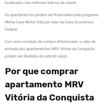
localizados nas melhores bairros da cidade.
Os apartamentos podem ser financiados pelo programa
Minha Casa Minha Vida por meio da Caixa Econômica
Federal.
Com uma condição de compra diferenciada, o valor de
entrada dos apartamentos MRV Vitória da Conquista
podem ser divididos em até 60 vezes.
Por que comprar
apartamento MRV
Vitória da Conquista