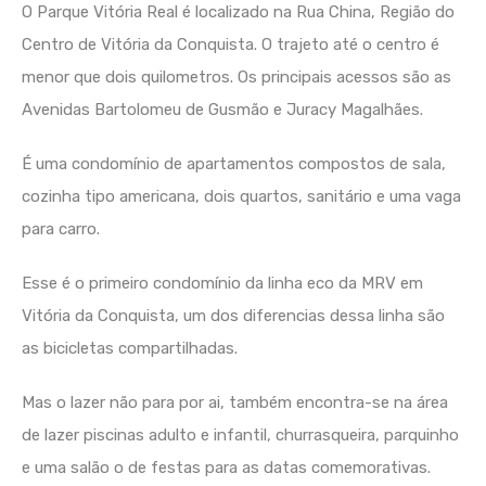
O Parque Vitória Real é localizado na Rua China, Região do
Centro de Vitória da Conquista. O trajeto até o centro é
menor que dois quilometros. Os principais acessos são as
Avenidas Bartolomeu de Gusmão e Juracy Magalhães.
É uma condomínio de apartamentos compostos de sala,
cozinha tipo americana, dois quartos, sanitário e uma vaga
para carro.
Esse é o primeiro condomínio da linha eco da MRV em
Vitória da Conquista, um dos diferencias dessa linha são
as bicicletas compartilhadas.
Mas o lazer não para por ai, também encontra-se na área
de lazer piscinas adulto e infantil, churrasqueira, parquinho
e uma salão o de festas para as datas comemorativas.