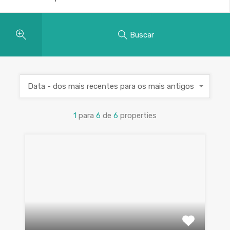
Buscar
Data - dos mais recentes para os mais antigos
1
para
6
de
6
properties