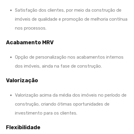
Satisfação dos clientes, por meio da construção de
imóveis de qualidade e promoção de melhoria contínua
nos processos.
Acabamento MRV
Opção de personalização nos acabamentos internos
dos imóveis, ainda na fase de construção.
Valorização
Valorização acima da média dos imóveis no período de
construção, criando ótimas oportunidades de
investimento para os clientes.
Flexibilidade