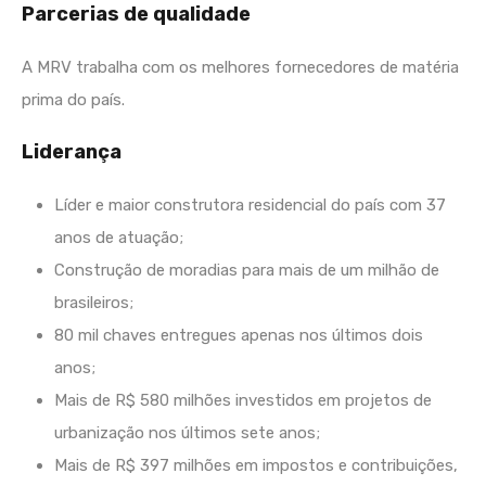
Parcerias de qualidade
A MRV trabalha com os melhores fornecedores de matéria
prima do país.
Liderança
Líder e maior construtora residencial do país com 37
anos de atuação;
Construção de moradias para mais de um milhão de
brasileiros;
80 mil chaves entregues apenas nos últimos dois
anos;
Mais de R$ 580 milhões investidos em projetos de
urbanização nos últimos sete anos;
Mais de R$ 397 milhões em impostos e contribuições,