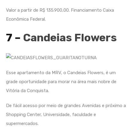
Valor a partir de R$ 135.900,00. Financiamento Caixa
Econômica Federal.
7 –
Candeias Flowers
Esse apartamento da MRV, o Candeias Flowers, é um
grade oportunidade para morar na área mais nobre de
Vitória da Conquista.
De fácil acesso por meio de grandes Avenidas e próximo a
Shopping Center, Universidade, faculdade e
supermercados.