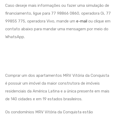
Caso deseje mais informações ou fazer uma simulação de
financiamento, ligue para 77 98866 0860, operadora Oi, 77
99855 775, operadora Vivo, mande um
e-mail
ou clique em
contato abaixo para mandar uma mensagem por meio do
WhatsApp.
Comprar um dos apartamentos MRV Vitória da Conquista
é possuir um imóvel da maior construtora de imóveis
residenciais da América Latina e a única presente em mais
de 140 cidades e em 19 estados brasileiros.
Os condomínios MRV Vitória da Conquista estão