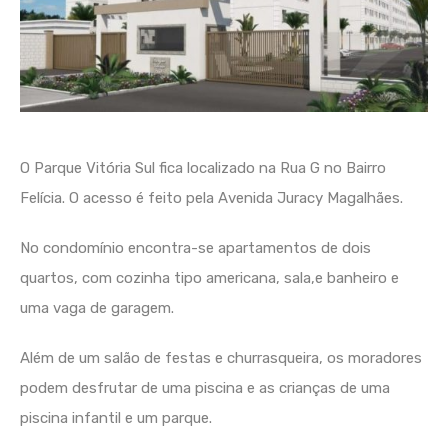
O Parque Vitória Sul fica localizado na Rua G no Bairro
Felícia. O acesso é feito pela Avenida Juracy Magalhães.
No condomínio encontra-se apartamentos de dois
quartos, com cozinha tipo americana, sala,e banheiro e
uma vaga de garagem.
Além de um salão de festas e churrasqueira, os moradores
podem desfrutar de uma piscina e as crianças de uma
piscina infantil e um parque.