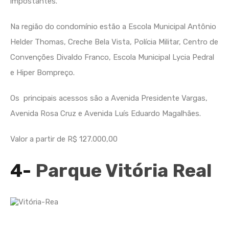
impostantes.
Na região do condomínio estão a Escola Municipal Antônio
Helder Thomas, Creche Bela Vista, Polícia Militar, Centro de
Convenções Divaldo Franco, Escola Municipal Lycia Pedral
e Hiper Bompreço.
Os principais acessos são a Avenida Presidente Vargas,
Avenida Rosa Cruz e Avenida Luís Eduardo Magalhães.
Valor a partir de R$ 127.000,00
4-
Parque Vitória Real