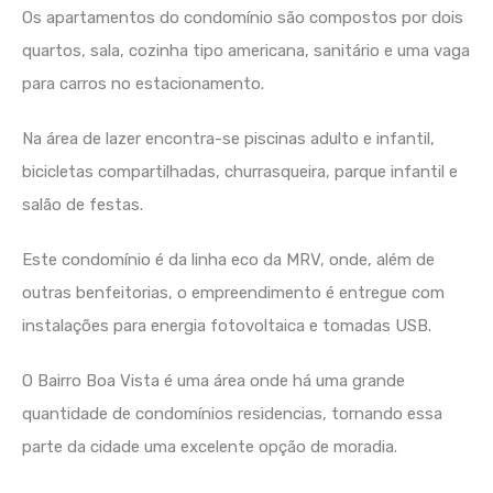
Os apartamentos do condomínio são compostos por dois
quartos, sala, cozinha tipo americana, sanitário e uma vaga
para carros no estacionamento.
Na área de lazer encontra-se piscinas adulto e infantil,
bicicletas compartilhadas, churrasqueira, parque infantil e
salão de festas.
Este condomínio é da linha eco da MRV, onde, além de
outras benfeitorias, o empreendimento é entregue com
instalações para energia fotovoltaica e tomadas USB.
O Bairro Boa Vista é uma área onde há uma grande
quantidade de condomínios residencias, tornando essa
parte da cidade uma excelente opção de moradia.