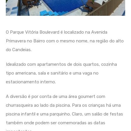
O Parque Vitória Boulevard é localizado na Avenida
Primavera no Bairro com o mesmo nome, na região do alto
do Candeias.
Idealizado com apartamentos de dois quartos, cozinha
tipo americana, sala e sanitário e uma vaga no
estacionamento interno.
A diversão é por conta de uma área goumert com
churrasqueira ao lado da piscina. Para os crianças há uma
piscina infantil e uma parquinho. Claro, um salão de festas
também onde podem ser comemoradas as datas