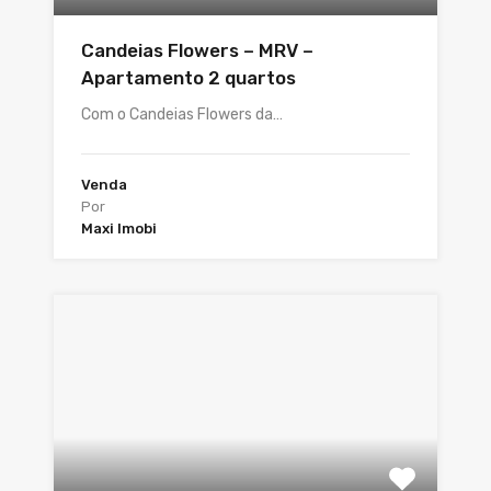
Candeias Flowers – MRV –
Apartamento 2 quartos
Com o Candeias Flowers da…
Venda
Por
Maxi Imobi