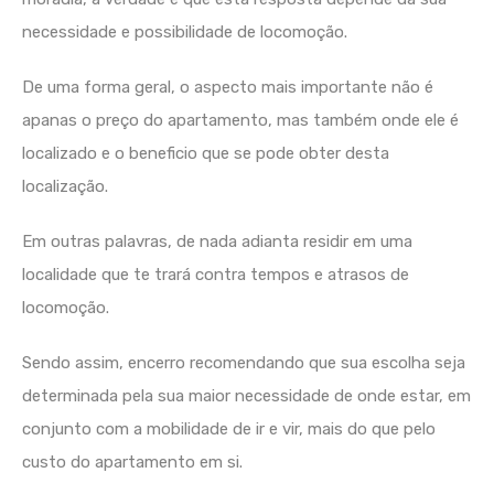
necessidade e possibilidade de locomoção.
De uma forma geral, o aspecto mais importante não é
apanas o preço do apartamento, mas também onde ele é
localizado e o beneficio que se pode obter desta
localização.
Em outras palavras, de nada adianta residir em uma
localidade que te trará contra tempos e atrasos de
locomoção.
Sendo assim, encerro recomendando que sua escolha seja
determinada pela sua maior necessidade de onde estar, em
conjunto com a mobilidade de ir e vir, mais do que pelo
custo do apartamento em si.