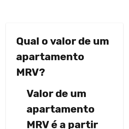
Qual o valor de um
apartamento
MRV?
Valor de um
apartamento
MRV é a partir