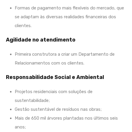
Formas de pagamento mais flexíveis do mercado, que
se adaptam às diversas realidades financeiras dos
clientes.
Agilidade no atendimento
Primeira construtora a criar um Departamento de
Relacionamentos com os clientes.
Responsabilidade Social e Ambiental
Projetos residenciais com soluções de
sustentabilidade;
Gestão sustentável de resíduos nas obras;
Mais de 650 mil árvores plantadas nos últimos seis
anos;