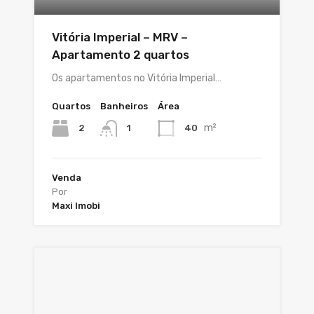
Vitória Imperial – MRV –
Apartamento 2 quartos
Os apartamentos no Vitória Imperial…
Quartos
Banheiros
Área
m²
2
40
1
Venda
Por
Maxi Imobi