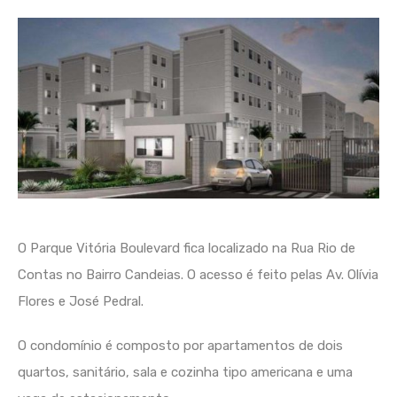
O Parque Vitória Boulevard fica localizado na Rua Rio de
Contas no Bairro Candeias. O acesso é feito pelas Av. Olívia
Flores e José Pedral.
O condomínio é composto por apartamentos de dois
quartos, sanitário, sala e cozinha tipo americana e uma