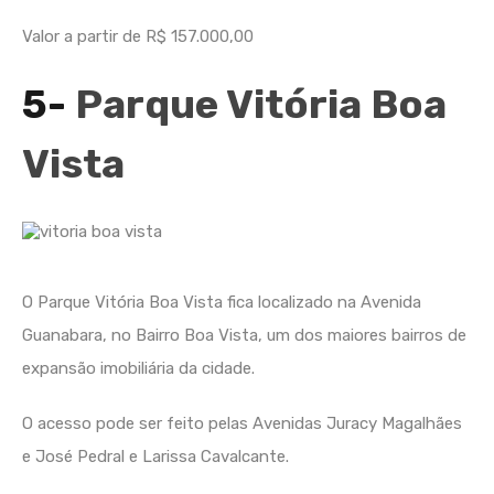
Valor a partir de R$ 157.000,00
5-
Parque Vitória Boa
Vista
O Parque Vitória Boa Vista fica localizado na Avenida
Guanabara, no Bairro Boa Vista, um dos maiores bairros de
expansão imobiliária da cidade.
O acesso pode ser feito pelas Avenidas Juracy Magalhães
e José Pedral e Larissa Cavalcante.