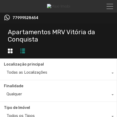
77999528654
Apartamentos MRV Vitória da
Conquista
Localização principal
Todas as Localizações
Finalidade
Qualquer
Tipo de Imóvel
Todos os Tipos