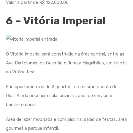
Valor a partir de R$ 122.000,00
6 – Vitória Imperial
O Vitória Imperial será construído na área central, entre as
Ave Bartolomeu de Gusmão e Juracy Magalhães, em frente
ao Vitória Real.
São apartamentos de 2 quartos, no mesmo padrão do
Real. Ainda possuem sala, cozinha, área de serviço e
banheiro social.
Área de lazer mobiliada e com piscina, salão de festas, área
gourmet e parque infantil.