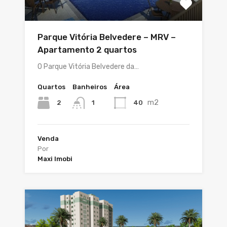
Parque Vitória Belvedere – MRV –
Apartamento 2 quartos
O Parque Vitória Belvedere da…
Quartos
Banheiros
Área
m2
2
40
1
Venda
Por
Maxi Imobi