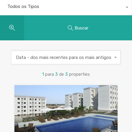
Todos os Tipos
Buscar
Data - dos mais recentes para os mais antigos
1
para
3
de
3
properties