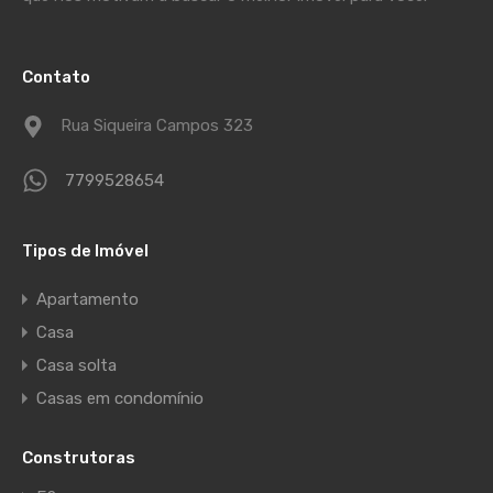
Contato
Rua Siqueira Campos 323
7799528654
Tipos de Imóvel
Apartamento
Casa
Casa solta
Casas em condomínio
Construtoras