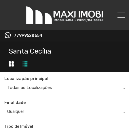
77999528654
Santa Cecília
Localização principal
Todas as Localizações
Finalidade
Qualquer
Tipo de Imóvel