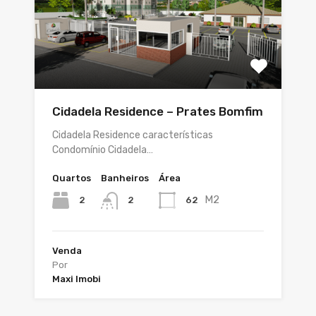
Cidadela Residence – Prates Bomfim
Cidadela Residence características
Condomínio Cidadela…
Quartos
Banheiros
Área
M2
2
62
2
Venda
Por
Maxi Imobi