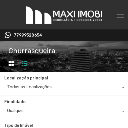
77999528654
Churrasqueira
Localização principal
Todas as Localizações
Finalidade
Qualquer
Tipo de Imóvel