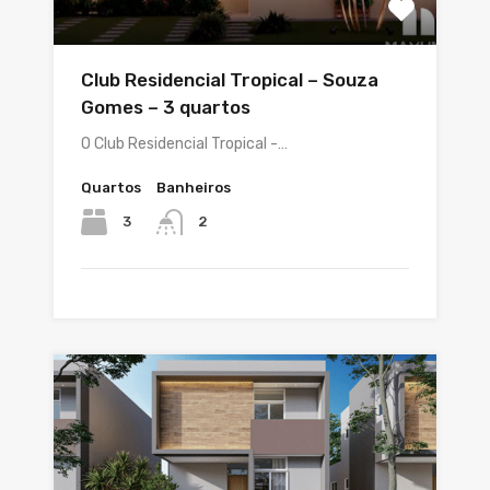
Club Residencial Tropical – Souza
Gomes – 3 quartos
O Club Residencial Tropical -…
Quartos
Banheiros
3
2