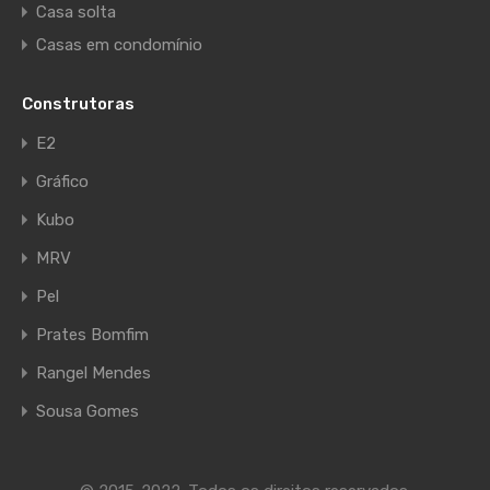
Casa solta
Casas em condomínio
Construtoras
E2
Gráfico
Kubo
MRV
Pel
Prates Bomfim
Rangel Mendes
Sousa Gomes