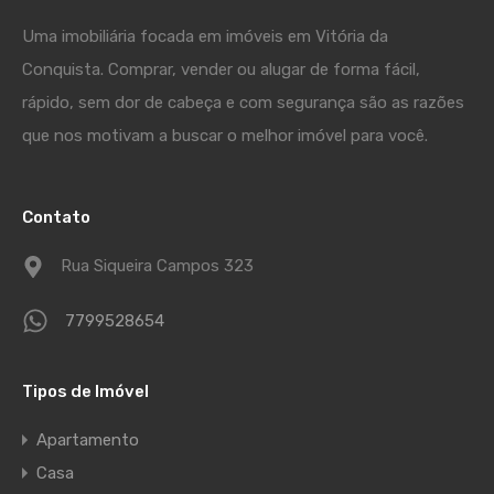
Uma imobiliária focada em imóveis em Vitória da
Conquista. Comprar, vender ou alugar de forma fácil,
rápido, sem dor de cabeça e com segurança são as razões
que nos motivam a buscar o melhor imóvel para você.
Contato
Rua Siqueira Campos 323
7799528654
Tipos de Imóvel
Apartamento
Casa