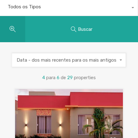
Todos os Tipos
Buscar
Data - dos mais recentes para os mais antigos
4
para
6
de
29
properties