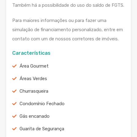
Também há a possibilidade do uso do saldo de FGTS.
Para maiores informações ou para fazer uma
simulação de financiamento personalizado, entre em
contato com um de nossos corretores de imóveis.
Características
Área Gourmet
Áreas Verdes
Churrasqueira
Condomínio Fechado
Gás encanado
Guarita de Segurança