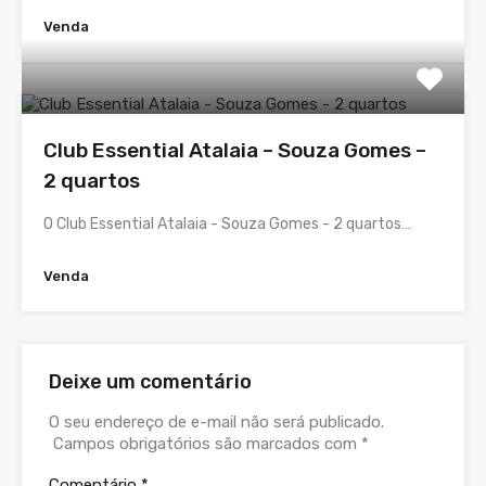
Venda
Club Essential Atalaia – Souza Gomes –
2 quartos
O Club Essential Atalaia - Souza Gomes - 2 quartos…
Venda
Deixe um comentário
O seu endereço de e-mail não será publicado.
Campos obrigatórios são marcados com
*
Comentário
*