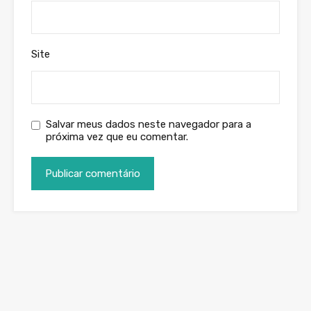
Site
Salvar meus dados neste navegador para a
próxima vez que eu comentar.