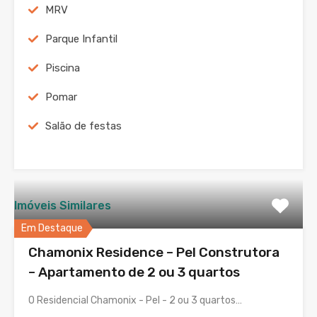
MRV
Parque Infantil
Piscina
Pomar
Salão de festas
Imóveis Similares
Em Destaque
Chamonix Residence – Pel Construtora
– Apartamento de 2 ou 3 quartos
O Residencial Chamonix - Pel - 2 ou 3 quartos…