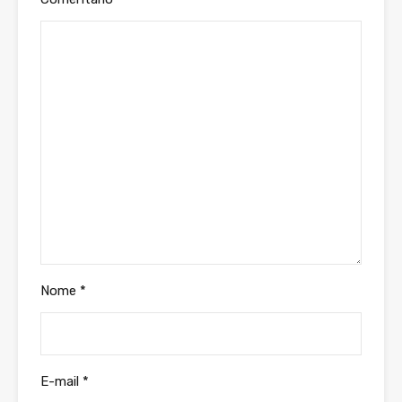
Nome
*
E-mail
*