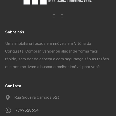
Sobre nós
Uma imobiliária focada em imóveis em Vitória da
Conquista. Comprar, vender ou alugar de forma fácil,
rápido, sem dor de cabeça e com segurança são as razões
que nos motivam a buscar o melhor imóvel para você.
Contato
Rua Siqueira Campos 323
7799528654