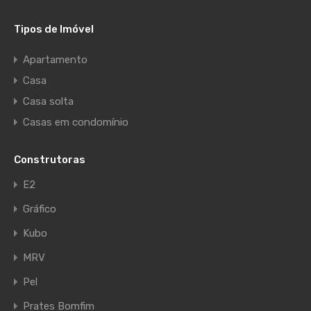
Tipos de Imóvel
Apartamento
Casa
Casa solta
Casas em condomínio
Construtoras
E2
Gráfico
Kubo
MRV
Pel
Prates Bomfim