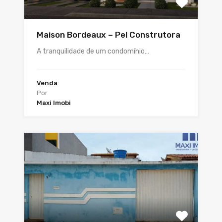
Maison Bordeaux – Pel Construtora
A tranquilidade de um condomínio…
Venda
Por
Maxi Imobi