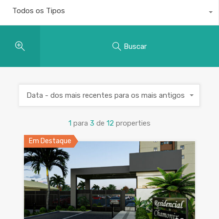
Todos os Tipos
Buscar
Data - dos mais recentes para os mais antigos
1
para
3
de
12
properties
Em Destaque