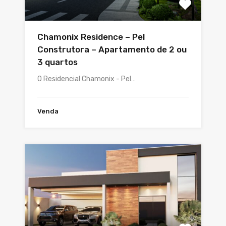
Chamonix Residence – Pel
Construtora – Apartamento de 2 ou
3 quartos
O Residencial Chamonix - Pel…
Venda