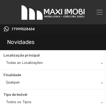
77999528654
Novidades
Localização principal
Todas as Localizações
Finalidade
Qualquer
Tipo de Imóvel
Todos os Tipos