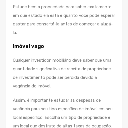
Estude bem a propriedade para saber exatamente
em que estado ela está e quanto você pode esperar
gastar para consertá-la antes de começar a alugá-
la.
Imóvel vago
Qualquer investidor imobiliário deve saber que uma
quantidade significativa de receita de propriedade
de investimento pode ser perdida devido à
vagância do imóvel.
Assim, é importante estudar as despesas de
vacância para seu tipo específico de imóvel em seu
local específico. Escolha um tipo de propriedade e
um local que desfrute de altas taxas de ocupação.