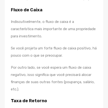
Fluxo de Caixa
Indiscutivelmente, o fluxo de caixa é a
característica mais importante de uma propriedade
para investimento.
Se você projeta um forte fluxo de caixa positivo, há
pouco com o que se preocupar.
Por outro lado, se você espera um fluxo de caixa
negativo, isso significa que você precisará alocar
finanças de suas outras fontes (poupança, salário,
etc.).
Taxa de Retorno