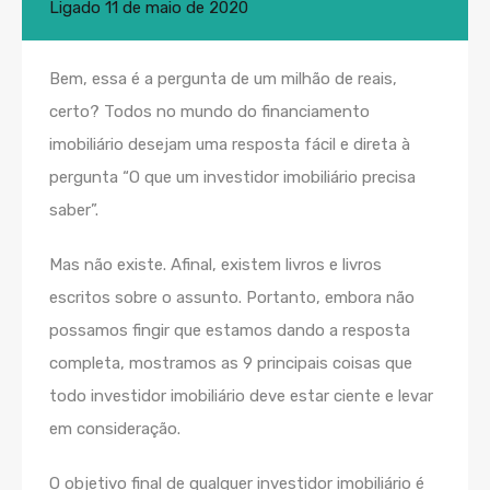
Ligado
11 de maio de 2020
Bem, essa é a pergunta de um milhão de reais,
certo? Todos no mundo do financiamento
imobiliário desejam uma resposta fácil e direta à
pergunta “O que um investidor imobiliário precisa
saber”.
Mas não existe. Afinal, existem livros e livros
escritos sobre o assunto. Portanto, embora não
possamos fingir que estamos dando a resposta
completa, mostramos as 9 principais coisas que
todo investidor imobiliário deve estar ciente e levar
em consideração.
O objetivo final de qualquer investidor imobiliário é