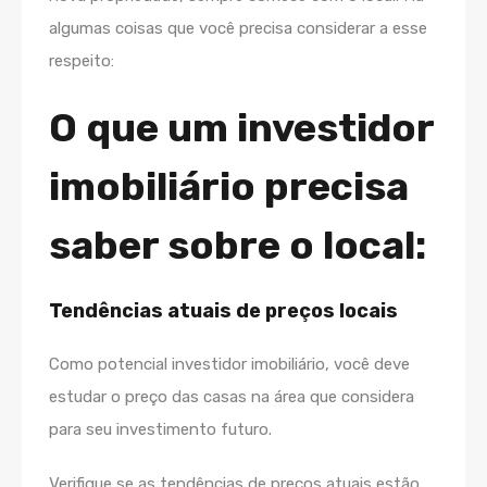
algumas coisas que você precisa considerar a esse
respeito:
O que um investidor
imobiliário precisa
saber sobre o local:
Tendências atuais de preços locais
Como potencial investidor imobiliário, você deve
estudar o preço das casas na área que considera
para seu investimento futuro.
Verifique se as tendências de preços atuais estão