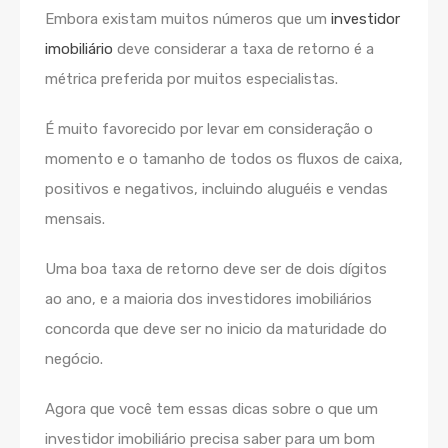
Embora existam muitos números que um
investidor
imobiliário
deve considerar a taxa de retorno ​​é a
métrica preferida por muitos especialistas.
É muito favorecido por levar em consideração o
momento e o tamanho de todos os fluxos de caixa,
positivos e negativos, incluindo aluguéis e vendas
mensais.
Uma boa taxa de retorno deve ser de dois dígitos
ao ano, e a maioria dos investidores imobiliários
concorda que deve ser no inicio da maturidade do
negócio.
Agora que você tem essas dicas sobre o que um
investidor imobiliário precisa saber para um bom