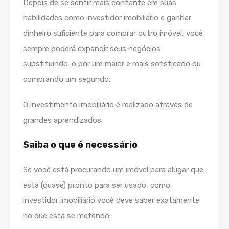
Depois de se sentir mais confiante em suas
habilidades como investidor imobiliário e ganhar
dinheiro suficiente para comprar outro imóvel, você
sempre poderá expandir seus negócios
substituindo-o por um maior e mais sofisticado ou
comprando um segundo.
O investimento imobiliário é realizado através de
grandes aprendizados.
Saiba o que é necessário
Se você está procurando um imóvel para alugar que
está (quase) pronto para ser usado, como
investidor imobiliário você deve saber exatamente
no que está se metendo.