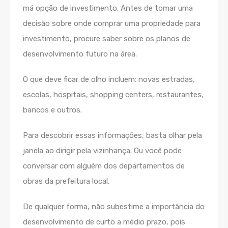
má opção de investimento. Antes de tomar uma
decisão sobre onde comprar uma propriedade para
investimento, procure saber sobre os planos de
desenvolvimento futuro na área.
O que deve ficar de olho incluem: novas estradas,
escolas, hospitais, shopping centers, restaurantes,
bancos e outros.
Para descobrir essas informações, basta olhar pela
janela ao dirigir pela vizinhança. Ou você pode
conversar com alguém dos departamentos de
obras da prefeitura local.
De qualquer forma, não subestime a importância do
desenvolvimento de curto a médio prazo, pois