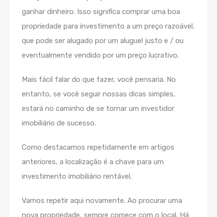
ganhar dinheiro. Isso significa comprar uma boa
propriedade para investimento a um preço razoável,
que pode ser alugado por um aluguel justo e / ou
eventualmente vendido por um preço lucrativo.
Mais fácil falar do que fazer, você pensaria. No
entanto, se você seguir nossas dicas simples,
estará no caminho de se tornar um investidor
imobiliário de sucesso.
Como destacamos repetidamente em artigos
anteriores, a localização é a chave para um
investimento imobiliário rentável.
Vamos repetir aqui novamente. Ao procurar uma
nova propriedade, sempre comece com o local. Há