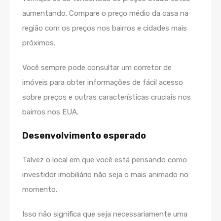
aumentando. Compare o preço médio da casa na
região com os preços nos bairros e cidades mais
próximos.
Você sempre pode consultar um corretor de
imóveis para obter informações de fácil acesso
sobre preços e outras características cruciais nos
bairros nos EUA.
Desenvolvimento esperado
Talvez o local em que você está pensando como
investidor imobiliário não seja o mais animado no
momento.
Isso não significa que seja necessariamente uma