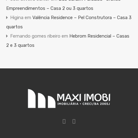
Empreendimentos – Casa 2 ou 3 quartos
Higina
em
Valência Residence – Pel Construtora – Casa 3
quartos
Fernando gomes ribeiro
em
Hebrom Residencial – Casas
2 e 3 quartos