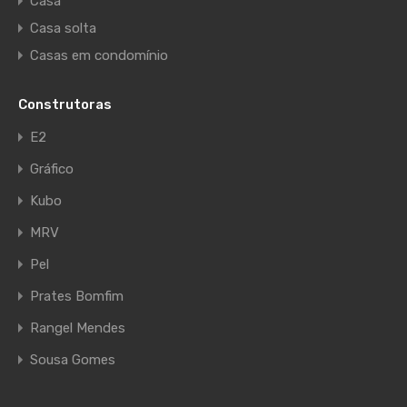
Casa
Casa solta
Casas em condomínio
Construtoras
E2
Gráfico
Kubo
MRV
Pel
Prates Bomfim
Rangel Mendes
Sousa Gomes