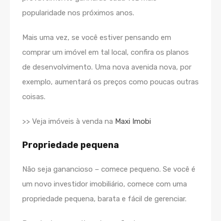
popularidade nos próximos anos.
Mais uma vez, se você estiver pensando em
comprar um imóvel em tal local, confira os planos
de desenvolvimento. Uma nova avenida nova, por
exemplo, aumentará os preços como poucas outras
coisas.
>> Veja imóveis à venda na
Maxi Imobi
Propriedade pequena
Não seja ganancioso – comece pequeno. Se você é
um novo investidor imobiliário, comece com uma
propriedade pequena, barata e fácil de gerenciar.