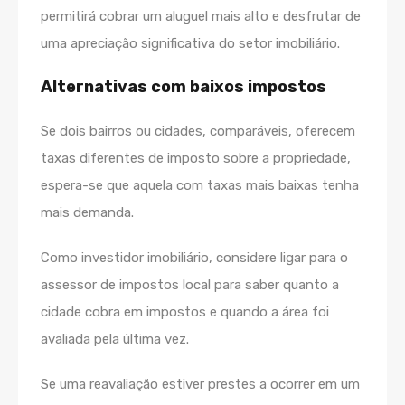
permitirá cobrar um aluguel mais alto e desfrutar de
uma apreciação significativa do setor imobiliário.
Alternativas com baixos impostos
Se dois bairros ou cidades, comparáveis, oferecem
taxas diferentes de imposto sobre a propriedade,
espera-se que aquela com taxas mais baixas tenha
mais demanda.
Como investidor imobiliário, considere ligar para o
assessor de impostos local para saber quanto a
cidade cobra em impostos e quando a área foi
avaliada pela última vez.
Se uma reavaliação estiver prestes a ocorrer em um