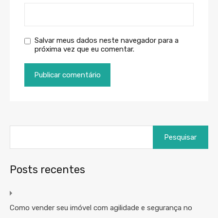
Salvar meus dados neste navegador para a
próxima vez que eu comentar.
Posts recentes
Como vender seu imóvel com agilidade e segurança no