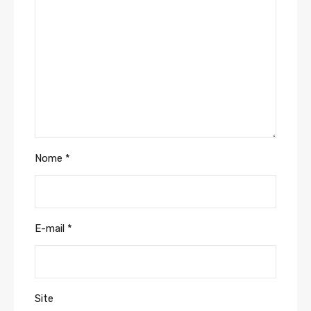
Nome
*
E-mail
*
Site