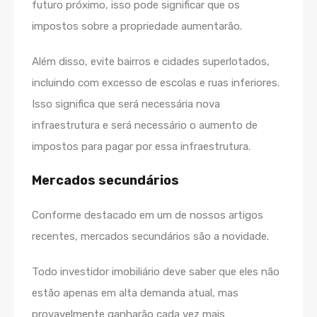
futuro próximo, isso pode significar que os
impostos sobre a propriedade aumentarão.
Além disso, evite bairros e cidades superlotados,
incluindo com excesso de escolas e ruas inferiores.
Isso significa que será necessária nova
infraestrutura e será necessário o aumento de
impostos para pagar por essa infraestrutura.
Mercados secundários
Conforme destacado em um de nossos artigos
recentes, mercados secundários são a novidade.
Todo investidor imobiliário deve saber que eles não
estão apenas em alta demanda atual, mas
provavelmente ganharão cada vez mais