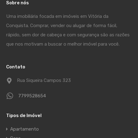
Sobre nós
Uma imobiliária focada em imóveis em Vitória da
Conquista. Comprar, vender ou alugar de forma fácil,
rápido, sem dor de cabeça e com segurança são as razões
que nos motivam a buscar o melhor imóvel para você.
Contato
Rua Siqueira Campos 323
7799528654
Tipos de Imóvel
Apartamento